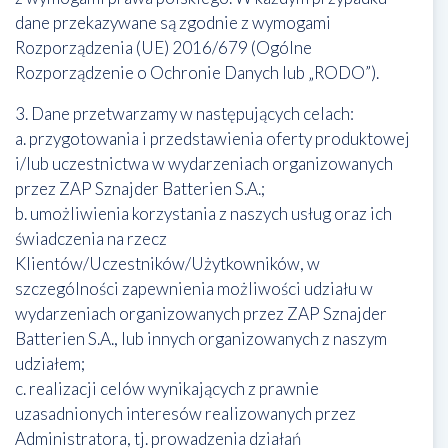
dane przekazywane są zgodnie z wymogami
Rozporządzenia (UE) 2016/679 (Ogólne
Rozporządzenie o Ochronie Danych lub „RODO”).
3. Dane przetwarzamy w następujących celach:
a. przygotowania i przedstawienia oferty produktowej
i/lub uczestnictwa w wydarzeniach organizowanych
przez ZAP Sznajder Batterien S.A.;
b. umożliwienia korzystania z naszych usług oraz ich
świadczenia na rzecz
Klientów/Uczestników/Użytkowników, w
szczególności zapewnienia możliwości udziału w
wydarzeniach organizowanych przez ZAP Sznajder
Batterien S.A., lub innych organizowanych z naszym
udziałem;
c. realizacji celów wynikających z prawnie
uzasadnionych interesów realizowanych przez
Administratora, tj. prowadzenia działań