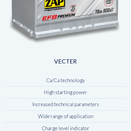
VECTER
Ca/Ca technology
High starting power
Increased technical parameters
Wide range of application
Charge level indicator