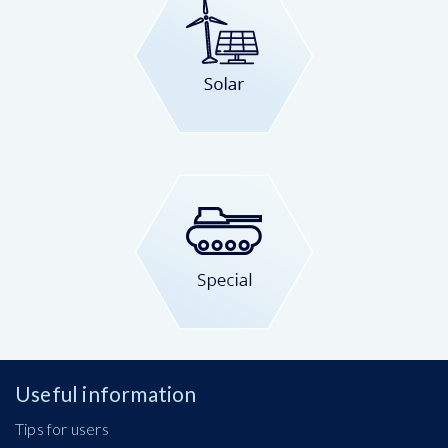
Useful information
Tips for users