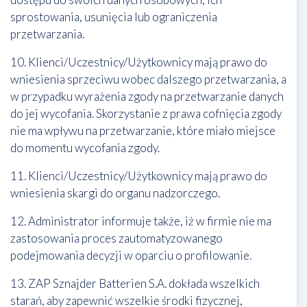
sprostowania, usunięcia lub ograniczenia
przetwarzania.
10. Klienci/Uczestnicy/Użytkownicy mają prawo do
wniesienia sprzeciwu wobec dalszego przetwarzania, a
w przypadku wyrażenia zgody na przetwarzanie danych
do jej wycofania. Skorzystanie z prawa cofnięcia zgody
nie ma wpływu na przetwarzanie, które miało miejsce
do momentu wycofania zgody.
11. Klienci/Uczestnicy/Użytkownicy mają prawo do
wniesienia skargi do organu nadzorczego.
12. Administrator informuje także, iż w firmie nie ma
zastosowania proces zautomatyzowanego
podejmowania decyzji w oparciu o profilowanie.
13. ZAP Sznajder Batterien S.A. dokłada wszelkich
starań, aby zapewnić wszelkie środki fizycznej,