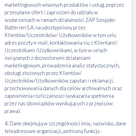
marketingowych własnych produktów i usług, poprzez
przesyłanie ofert / zaproszeń do udziału w
wydarzeniach w ramach działalności ZAP Sznajder
Batterien S.A. na udostępniony przez
Klientów/Uczestników/ Użytkowników w tym celu
adres poczty e-mail, kontaktowania się z Klientami/
Uczestnikami /Użytkownikami, w tym w celach
związanych z dozwolonymi działaniami
marketingowym, prowadzenia analiz statystycznych,
obsługi złożonych przez Klientów/
Uczestników/Użytkowników zapytań i reklamacji,
przechowywania danych dla celów archiwalnych oraz
zapewnienia rozliczalności (wykazania spełnienia
przez nas obowiązków wynikających z przepisów
prawa).
4. Dane obejmują w szczególności imię, nazwisko, dane
teleadresowe organizacji, pełnioną funkcję -