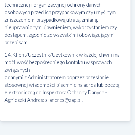
technicznej i organizacyjnej ochrony danych
osobowych przed ich przypadkowym czy umyślnym
zniszczeniem, przypadkową utratą, zmianą,
nieuprawnionym ujawnieniem, wykorzystaniem czy
dostępem, zgodnie ze wszystkimi obowiązującymi
przepisami.
14. Klient/Uczestnik/Użytkownik w każdej chwili ma
możliwość bezpośredniego kontaktu w sprawach
związanych
z danymi z Administratorem poprzez przesłanie
stosownej wiadomości pisemnie na adres lub pocztą
elektroniczną do Inspektora Ochrony Danych -
Agnieszki Andres: a-andres@zap.pl.