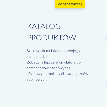
Zobacz więcej
KATALOG
PRODUKTÓW
Szukasz akumulatora do swojego
samochodu?
Zobacz najlepsze akumulatory do
samochodów osobowych i
użytkowych, motocykli oraz pojazdów
sportowych.