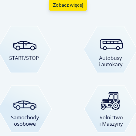
Zobacz więcej