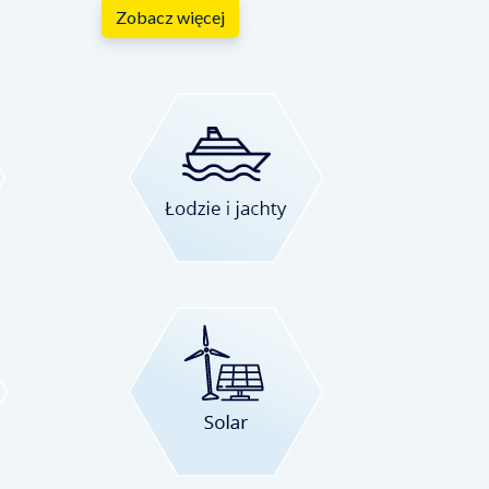
Zobacz więcej