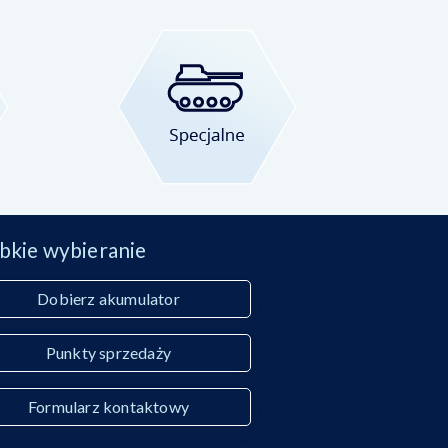
bkie wybieranie
Dobierz akumulator
Punkty sprzedaży
Formularz kontaktowy