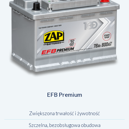
EFB Premium
Zwiększona trwałość i żywotność
Szczelna, bezobsługowa obudowa